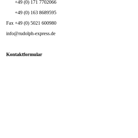
+49 (0) 171 7702066
+49 (0) 163 8689595
Fax +49 (0) 5021 600980
info@rudolph-express.de
Kontaktformular