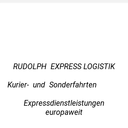
RUDOLPH EXPRESS LOGISTIK
Kurier- und Sonderfahrten
Expressdienstleistungen
europaweit