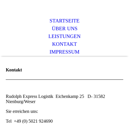
STARTSEITE
ÜBER UNS
LEISTUNGEN
KONTAKT
IMPRESSUM
Kontakt
Rudolph Express Logistik Eichenkamp 25 D- 31582
Nienburg/Weser
Sie erreichen uns:
Tel +49 (0) 5021 924690